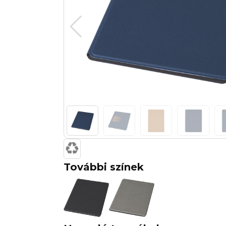
További színek